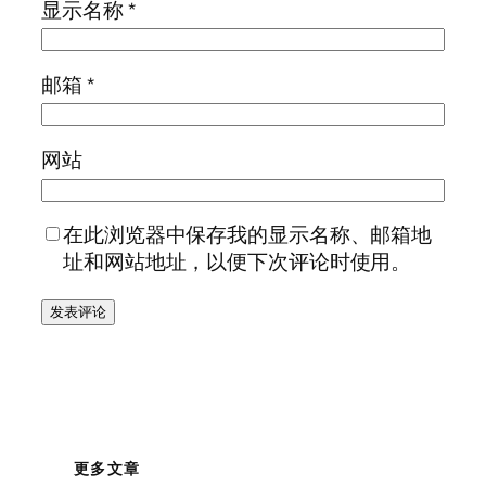
显示名称
*
邮箱
*
网站
在此浏览器中保存我的显示名称、邮箱地
址和网站地址，以便下次评论时使用。
更多文章